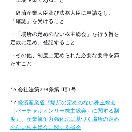
・経済産業大臣及び法務大臣に申請をし、
「確認」を受けること
・「場所の定めのない株主総会」を行う旨を
定款に定め、登記すること
・その他、制度上定められた必要な要件を満
たすこと
*6 会社法第298条第1項1号
*7
経済産業省『場所の定めのない株主総会
（バーチャルオンリー株主総会）に関する制
度』
、
産業競争力強化法に基づく場所の定め
のない株主総会に関する省令