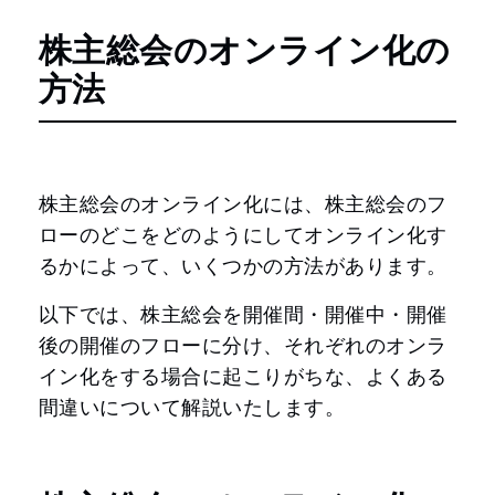
株主総会のオンライン化の
方法
株主総会のオンライン化には、株主総会のフ
ローのどこをどのようにしてオンライン化す
るかによって、いくつかの方法があります。
以下では、株主総会を開催間・開催中・開催
後の開催のフローに分け、それぞれのオンラ
イン化をする場合に起こりがちな、よくある
間違いについて解説いたします。