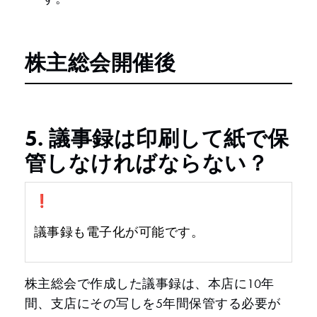
株主総会開催後
5. 議事録は印刷して紙で保
管しなければならない？
❗️
議事録も電子化が可能です。
株主総会で作成した議事録は、本店に10年
間、支店にその写しを5年間保管する必要が