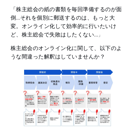
「株主総会の紙の書類を毎回準備するのが面
倒…それを個別に郵送するのは、もっと大
変。オンライン化して効率的に行いたいけ
ど、株主総会で失敗はしたくない…
」
株主総会のオンライン化に関して、以下のよ
うな間違った解釈はしていませんか？