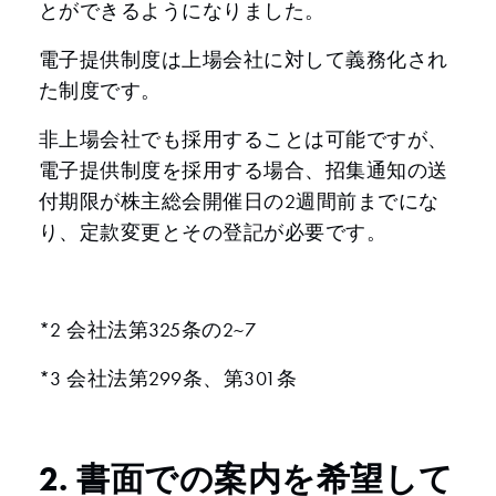
とができるようになりました。
電子提供制度は上場会社に対して義務化され
た制度です。
非上場会社でも採用することは可能ですが、
電子提供制度を採用する場合、招集通知の送
付期限が株主総会開催日の2週間前までにな
り、定款変更とその登記が必要です。
*2 会社法第325条の2~7
*3 会社法第299条、第301条
2. 書面での案内を希望して