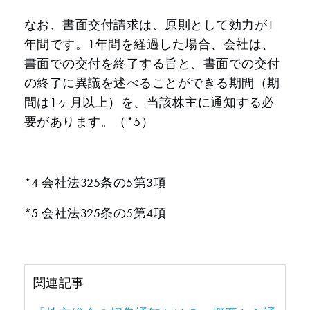
なお、書面交付請求は、原則として効力が1
年間です。1年間を経過した場合、会社は、
書面での交付を終了する旨と、書面での交付
の終了に異議を述べることができる期間（期
間は1ヶ月以上）を、当該株主に通知する必
要があります。（*5）
*4 会社法325条の5第3項
*5 会社法325条の5第4項
関連記事