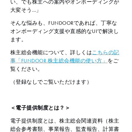
い、でも株主への案内やオンボーディングが
大変そう…」
そんな悩みも、FUNDOORであれば、丁寧な
オンボーディング支援や直感的なUIで解決し
ます。
株主総会機能について、詳しくは
こちらの記
事「FUNDOOR 株主総会機能の使い方」
をご
覧ください。
（登録なしでご覧いただけます）
＜電子提供制度とは？＞
電子提供制度とは、株主総会関連資料（株主
総会参考書類、事業報告、監査報告、計算書