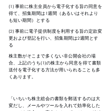
(1) 事前に株主全員から電子化する旨の同意を
得て、招集期間は1週間（あるいはそれより
も短い期間）とする
(2) 事前に電子提供制度を利用する旨の定款変
更および登記を行い、招集期間は2週間とす
る
株主数がそこまで多くない非公開会社の場
合、上記のうち(1)の株主から同意を得て書類
送付を電子化する方法が用いられることも多
くあります。
「いちいち株主総会の書類を郵送するのは大
変だし、メールやツールを入れて効率化した