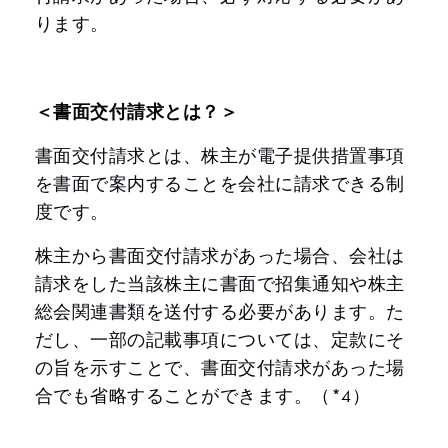
ります。
＜書面交付請求とは？＞
書面交付請求とは、株主が電子提供措置事項
を書面で案内することを会社に請求できる制
度です。
株主から書面交付請求があった場合、会社は
請求をした当該株主に書面で招集通知や株主
総会関連書類を送付する必要があります。た
だし、一部の記載事項については、定款にそ
の旨を示すことで、書面交付請求があった場
合でも省略することができます。（*4）