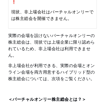
❗️
現状、非上場会社はバーチャルオンリーで
は株主総会を開催できません。
実際の会場を設けないバーチャルオンリーの
株主総会は、現状では上場企業に限り認めら
れているため、非上場会社は利用できませ
ん。
非上場会社が利用できる、実際の会場とオン
ライン会場を両方用意するハイブリッド型の
株主総会については、次項をご覧ください。
＜バーチャルオンリー株主総会とは？＞