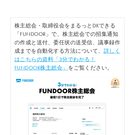
株主総会・取締役会をまるっとDXできる
「FUNDOOR」で、株主総会での招集通知
の作成と送付、委任状の送受信、議事録作
成までを自動化する方法について、
詳しく
はこちらの資料「3分でわかる！
FUNDOOR株主総会」
をご覧ください。