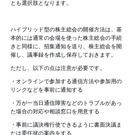
とも選択肢となります。
ハイブリッド型の株主総会の開催方法は、基
本的には通常の会場を使った株主総会の手続
きと同様に、招集通知を送り、株主総会を開
催し、議事録を作成し保存しておきます。
ただし、以下の点は注意が必要です。
・オンラインで参加する通信方法や参加用の
リンクなどを事前に通知する
・万が一当日通信障害などのトラブルがあっ
た場合の対応や相談窓口を用意する
・事前に議決権行使できるように書面決議ま
たは委任状の案内をする