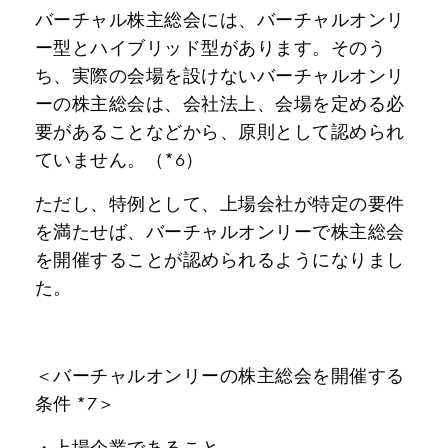
バーチャル株主総会には、バーチャルオンリ
ー型とハイブリッド型があります。そのう
ち、実際の会場を設けないバーチャルオンリ
ーの株主総会は、会社法上、会場を定める必
要があることなどから、原則として認められ
ていません。（*6）
ただし、特例として、上場会社が特定の要件
を満たせば、バーチャルオンリーで株主総会
を開催することが認められるようになりまし
た。
＜バーチャルオンリーの株主総会を開催する
条件 *7＞
・上場企業であること