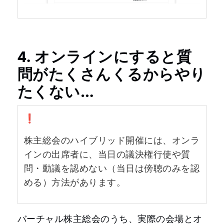
4. オンラインにすると質
問がたくさんくるからやり
たくない…
❗️
株主総会のハイブリッド開催には、オンラ
インの出席者に、当日の議決権行使や質
問・動議を認めない（当日は傍聴のみを認
める）方法があります。
バーチャル株主総会のうち、実際の会場とオ