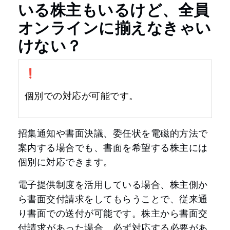
いる株主もいるけど、全員
オンラインに揃えなきゃい
けない？
❗️
個別での対応が可能です。
招集通知や書面決議、委任状を電磁的方法で
案内する場合でも、書面を希望する株主には
個別に対応できます。
電子提供制度を活用している場合、株主側か
ら書面交付請求をしてもらうことで、従来通
り書面での送付が可能です。株主から書面交
付請求があった場合、必ず対応する必要があ