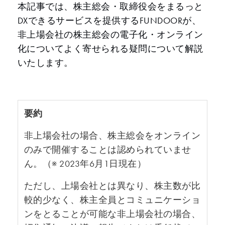
本記事では、株主総会・取締役会をまるっと
DXできるサービスを提供するFUNDOORが、
非上場会社の株主総会の電子化・オンライン
化についてよく寄せられる疑問について解説
いたします。
要約
非上場会社の場合、株主総会をオンライン
のみで開催することは認められていませ
ん。（※ 2023年6月1日現在）
ただし、上場会社とは異なり、株主数が比
較的少なく、株主全員とコミュニケーショ
ンをとることが可能な非上場会社の場合、