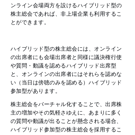
ンライン会場両方を設けるハイブリッド型の
株主総会であれば、非上場企業も利用するこ
とができます。
ハイブリッド型の株主総会には、オンライン
の出席者にも会場出席者と同様に議決権行使
や質問・動議を認めるハイブリッド出席型
と、オンラインの出席者にはそれらを認めな
い（当日は傍聴のみを認める）ハイブリッド
参加型があります。
株主総会をバーチャル化することで、出席株
主の増加やその気軽さゆえに、あまりに多く
の質問や動議が出ることが懸念される場合、
ハイブリッド参加型の株主総会を採用するこ