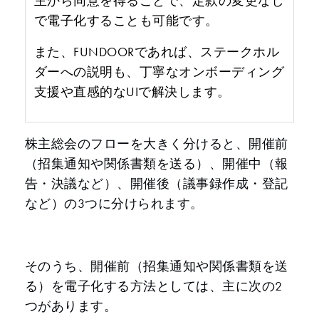
主から同意を得ることで、定款の変更なし
で電子化することも可能です。
また、FUNDOORであれば、ステークホル
ダーへの説明も、丁寧なオンボーディング
支援や直感的なUIで解決します。
株主総会のフローを大きく分けると、開催前
（招集通知や関係書類を送る）、開催中（報
告・決議など）、開催後（議事録作成・登記
など）の3つに分けられます。
そのうち、開催前（招集通知や関係書類を送
る）を電子化する方法としては、主に次の2
つがあります。