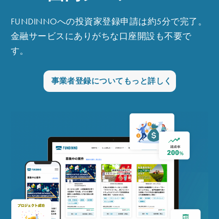
FUNDINNO
への投資家登録申請は約5分で完了。
金融サービスにありがちな口座開設も不要で
す。
事業者登録についてもっと詳しく