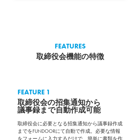
FEATURES
取締役会機能の特徴
FEATURE 1
取締役会の招集通知から
議事録まで自動作成可能
取締役会に必要となる招集通知から議事録作成
までをFUNDOORにて自動で作成。必要な情報
をフォームに入力するだけで、簡単に書類を作