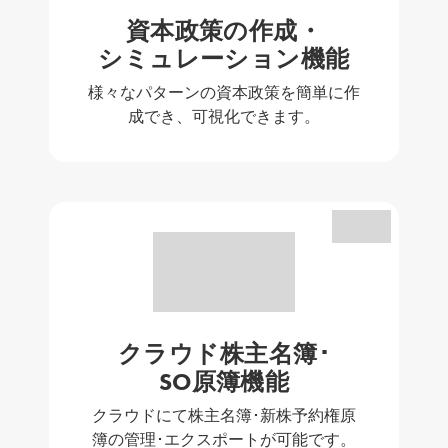
資本政策の作成・
シミュレーション機能
様々なパターンの資本政策を簡単に作
成でき、可視化できます。
クラウド株主名簿･
SO原簿機能
クラウドにて株主名簿･新株予約権原
簿の管理･エクスポートが可能です。