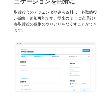
ニケーションを円滑に
取締役会のアジェンダや参考資料は、各取締役
が編集・追加可能です。従来のように管理部と
各取締役の個別のやりとりをなくすことができ
ます。