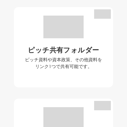
ピッチ共有フォルダー
ピッチ資料や資本政策、その他資料を
リンク1つで共有可能です。