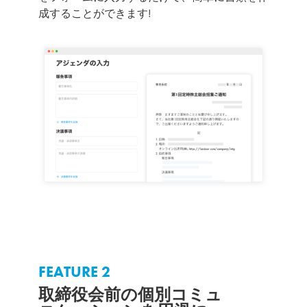
成することができます!
FEATURE 2
取締役会前の個別コミュ