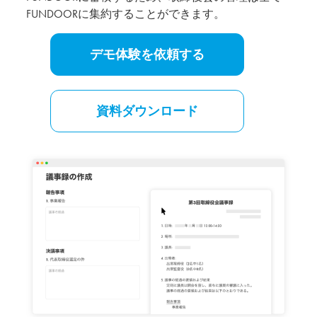
FUNDOORに集約することができます。
デモ体験を依頼する
資料ダウンロード