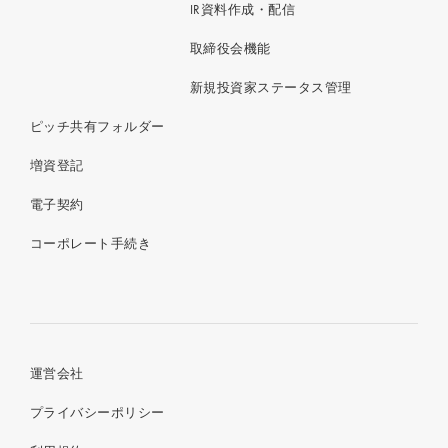
IR資料作成・配信
取締役会機能
新規投資家ステータス管理
ピッチ共有フォルダー
増資登記
電子契約
コーポレート手続き
運営会社
プライバシーポリシー