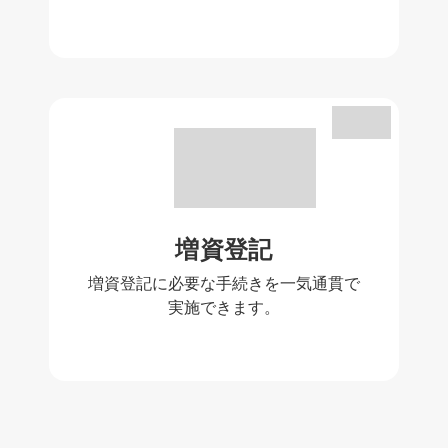
増資登記
増資登記に必要な手続きを一気通貫で
実施できます。