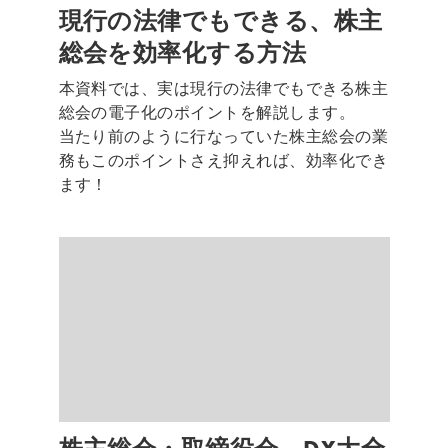
現行の法律でもできる、株主
総会を効率化する方法
本資料では、実は現行の法律でもできる株主
総会の電子化のポイントを解説します。
当たり前のように行なっていた株主総会の業
務もこのポイントさえ抑えれば、効率化でき
ます！