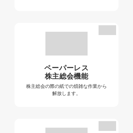
ペーパーレス
株主総会機能
株主総会の際の紙での煩雑な作業から
解放します。