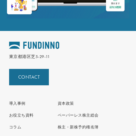
東京都港区芝5-29-11
CONTACT
導入事例
資本政策
お役立ち資料
ペーパーレス株主総会
コラム
株主・新株予約権名簿