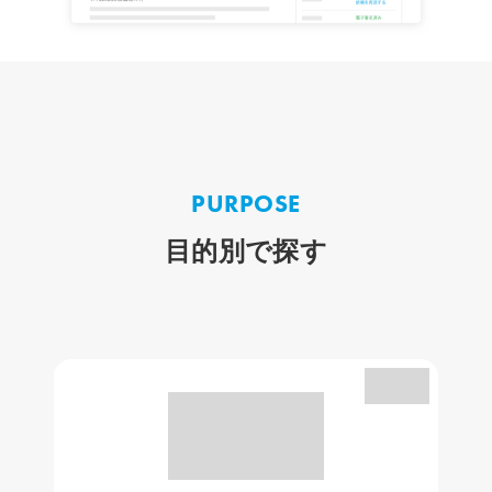
PURPOSE
目的別で探す