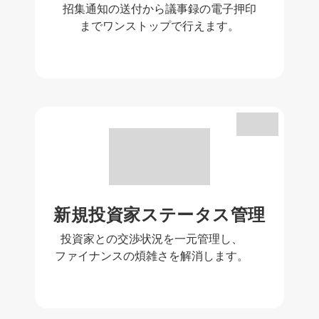
招集通知の送付から議事録の電子押印
までワンストップで行えます。
新規投資家ステータス管理
投資家との交渉状況を一元管理し、
ファイナンスの煩雑さを解消します。