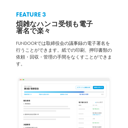
FEATURE 3
煩雑なハンコ受領も電子
署名で楽々
FUNDOORでは取締役会の議事録の電子署名を
行うことができます。紙での印刷、押印書類の
依頼・回収・管理の手間をなくすことができま
す。