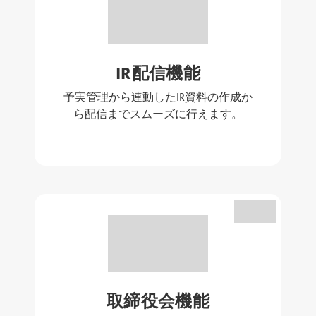
IR配信機能
予実管理から連動したIR資料の作成か
ら配信までスムーズに行えます。
取締役会機能