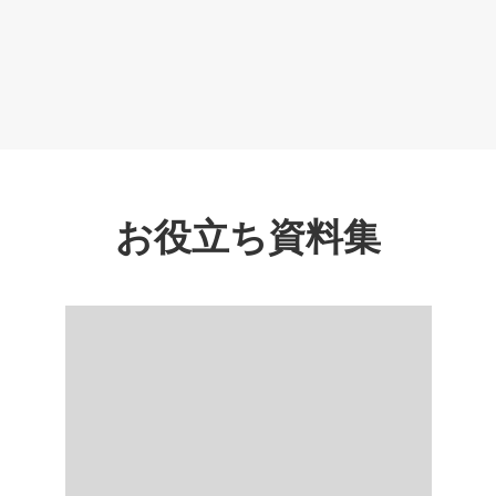
お役立ち資料集