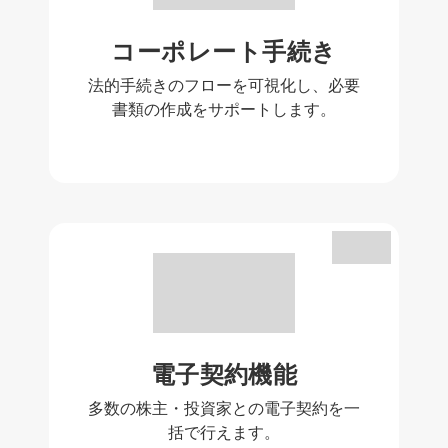
コーポレート手続き
法的手続きのフローを可視化し、必要
書類の作成をサポートします。
電子契約機能
多数の株主・投資家との電子契約を一
括で行えます。