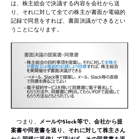
は、株主総会で決議する内容を会社から送
り、それに対して全ての株主が書面か電磁的
記録で同意をすれば、書面決議ができるとい
うことになります。
つまり、
メールやSlack等で、会社から提
案書や同意書を送り、それに対して株主さん
から同様に返信して頂けば、その同意書を返