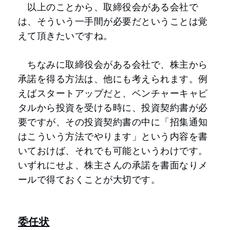
以上のことから、取締役会がある会社で
は、そういう一手間が必要だということは覚
えて頂きたいですね。
ちなみに取締役会がある会社で、株主から
承諾を得る方法は、他にも考えられます。例
えばスタートアップだと、ベンチャーキャピ
タルから投資を受ける時に、投資契約書が必
要ですが、その投資契約書の中に「招集通知
はこういう方法でやります」という内容を書
いておけば、それでも可能というわけです。
いずれにせよ、株主さんの承諾を書面なりメ
ールで得ておくことが大切です。
委任状