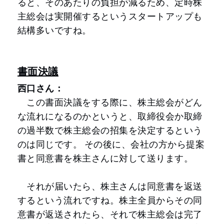
ると、そのあたりの負担が減るため、定時株
主総会は実開催するというスタートアップも
結構多いですね。
書面決議
西口さん：
この書面決議をする際に、株主総会がどん
な流れになるのかというと、取締役会か取締
の過半数で株主総会の招集を決定するという
のは同じです。 その後に、会社の方から提案
書と同意書を株主さんに対して送ります。
それが届いたら、株主さんは同意書を返送
するという流れですね。株主全員からその同
意書が返送されたら、それで株主総会は完了