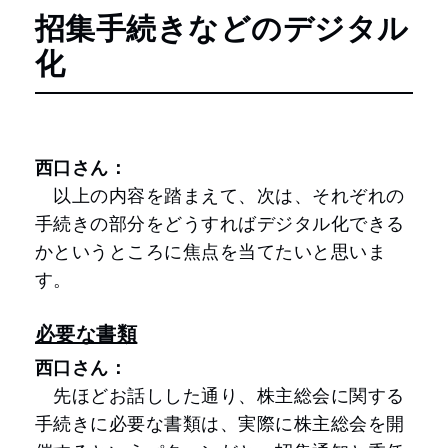
招集手続きなどのデジタル
化
西口さん：
以上の内容を踏まえて、次は、それぞれの
手続きの部分をどうすればデジタル化できる
かというところに焦点を当てたいと思いま
す。
必要な書類
西口さん：
先ほどお話しした通り、株主総会に関する
手続きに必要な書類は、実際に株主総会を開