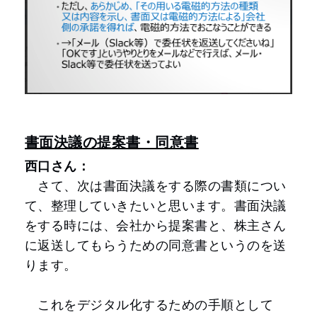
書面決議の提案書・同意書
西口さん：
さて、次は書面決議をする際の書類につい
て、整理していきたいと思います。書面決議
をする時には、会社から提案書と、株主さん
に返送してもらうための同意書というのを送
ります。
これをデジタル化するための手順として