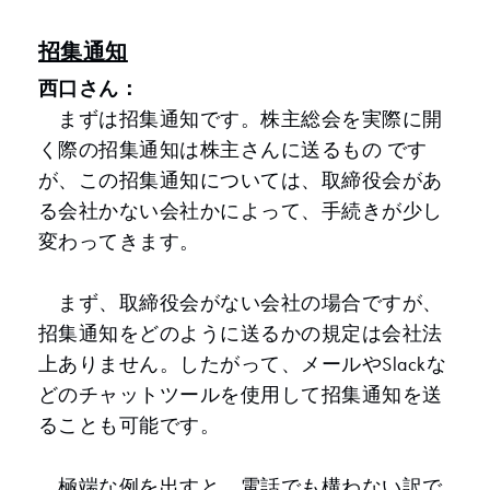
招集通知
西口さん：
まずは招集通知です。株主総会を実際に開
く際の招集通知は株主さんに送るもの です
が、この招集通知については、取締役会があ
る会社かない会社かによって、手続きが少し
変わってきます。
まず、取締役会がない会社の場合ですが、
招集通知をどのように送るかの規定は会社法
上ありません。したがって、メールやSlackな
どのチャットツールを使用して招集通知を送
ることも可能です。
極端な例を出すと、電話でも構わない訳で