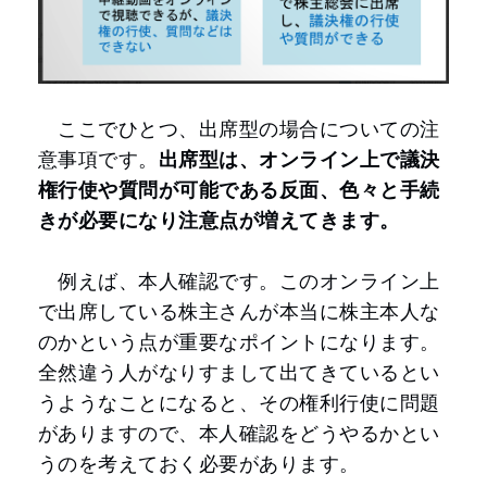
ここでひとつ、出席型の場合についての注
意事項です。
出席型は、オンライン上で議決
権行使や質問が可能である反面、色々と手続
きが必要になり注意点が増えてきます。
例えば、本人確認です。このオンライン上
で出席している株主さんが本当に株主本人な
のかという点が重要なポイントになります。
全然違う人がなりすまして出てきているとい
うようなことになると、その権利行使に問題
がありますので、本人確認をどうやるかとい
うのを考えておく必要があります。