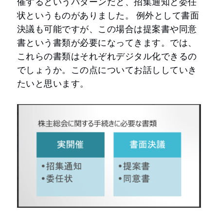
催するというパターンだと、招集通知と委任
状というものがありました。 例外として書面
決議も可能ですが、この場合は提案書や同意
書という書類が必要になってきます。では、
これらの書類はそれぞれデジタル化できるの
でしょうか。この点についてお話ししていき
たいと思います。