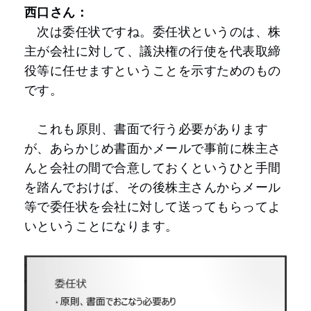
西口さん：
次は委任状ですね。委任状というのは、株
主が会社に対して、議決権の行使を代表取締
役等に任せますということを示すためのもの
です。
これも原則、書面で行う必要があります
が、あらかじめ書面かメールで事前に株主さ
んと会社の間で合意しておくというひと手間
を踏んでおけば、その後株主さんからメール
等で委任状を会社に対して送ってもらってよ
いということになります。