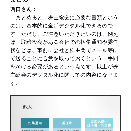
西口さん：
まとめると、株主総会に必要な書類という
のは、基本的に全部デジタル化できるので
す。ただし、ご注意いただきたいのは、例え
ば、取締役会がある会社での招集通知や委任
状などは、事前に会社と株主間でメール等に
て送ることに合意を取っておくという一手間
をかける必要があるという点です。以上が株
主総会のデジタル化に関しての内容になりま
す。