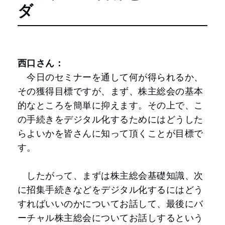
ダ
西口さん：
今日のセミナーを通して何が得られるか、
その獲得目標ですが、まず、株主総会の基本
的なところを簡単に抑えます。その上で、こ
の手続きをデジタル化するためにはどうした
らよいかを皆さんに知って頂くことが目標で
す。
したがって、まずは株主総会基礎知識、次
に招集手続きなどをデジタル化するにはどう
すればいいのかについてお話して、最後にバ
ーチャル株主総会についてお話しするという