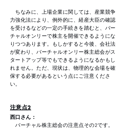
ちなみに、上場企業に関しては、産業競争
力強化法により、例外的に、経産大臣の確認
を受けるなどの一定の手続きを踏むと、バー
チャルオンリーで株主を開催できるようにな
りつつあります。もしかすると今後、会社法
が変わり、バーチャルオンリー株主総会がス
タートアップ等でもできるようになるかもし
れません。ただ、現状は、物理的な会場を確
保する必要があるという点にご注意くださ
い。
注意点2
西口さん：
バーチャル株主総会の注意点その2です。