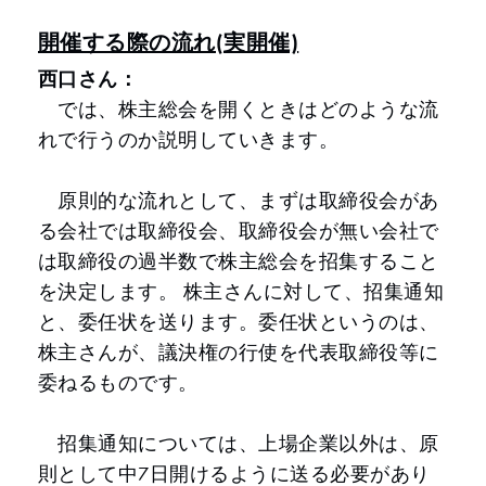
開催する際の流れ(実開催)
西口さん：
では、株主総会を開くときはどのような流
れで行うのか説明していきます。
原則的な流れとして、まずは取締役会があ
る会社では取締役会、取締役会が無い会社で
は取締役の過半数で株主総会を招集すること
を決定します。 株主さんに対して、招集通知
と、委任状を送ります。委任状というのは、
株主さんが、議決権の行使を代表取締役等に
委ねるものです。
招集通知については、上場企業以外は、原
則として中7日開けるように送る必要があり