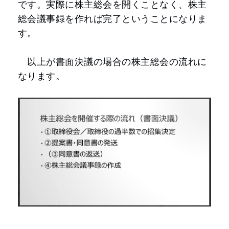
です。実際に株主総会を開くことなく、株主
総会議事録を作れば完了ということになりま
す。
以上が書面決議の場合の株主総会の流れに
なります。