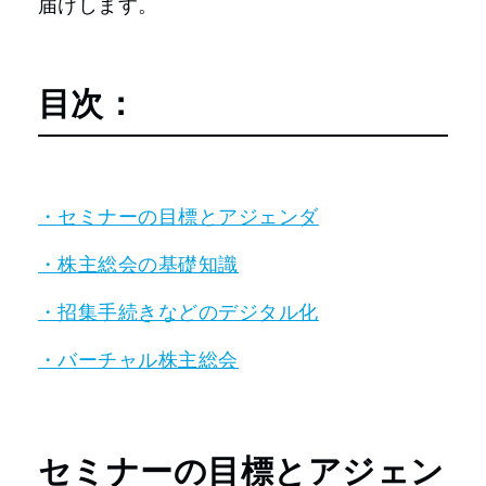
届けします。
目次：
・セミナーの目標とアジェンダ
・株主総会の基礎知識
・招集手続きなどのデジタル化
・バーチャル株主総会
セミナーの目標とアジェン