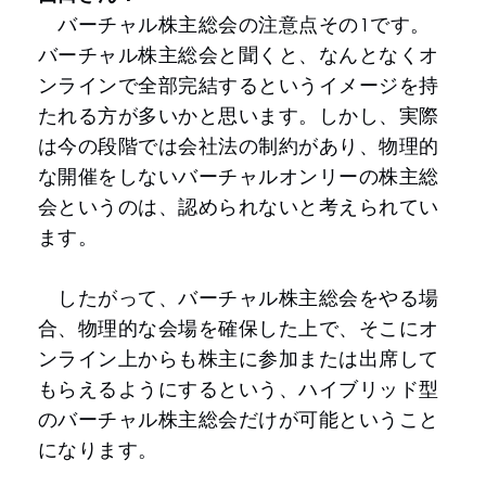
バーチャル株主総会の注意点その1です。
バーチャル株主総会と聞くと、なんとなくオ
ンラインで全部完結するというイメージを持
たれる方が多いかと思います。しかし、実際
は今の段階では会社法の制約があり、物理的
な開催をしないバーチャルオンリーの株主総
会というのは、認められないと考えられてい
ます。
したがって、バーチャル株主総会をやる場
合、物理的な会場を確保した上で、そこにオ
ンライン上からも株主に参加または出席して
もらえるようにするという、ハイブリッド型
のバーチャル株主総会だけが可能ということ
になります。