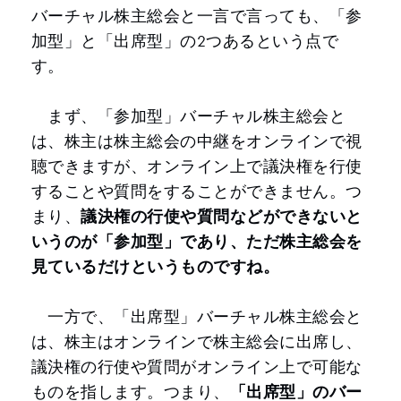
バーチャル株主総会と一言で言っても、「参
加型」と「出席型」の2つあるという点で
す。
まず、「参加型」バーチャル株主総会と
は、株主は株主総会の中継をオンラインで視
聴できますが、オンライン上で議決権を行使
することや質問をすることができません。つ
まり、
議決権の行使や質問などができないと
いうのが「参加型」であり、ただ株主総会を
見ているだけというものですね。
一方で、「出席型」バーチャル株主総会と
は、株主はオンラインで株主総会に出席し、
議決権の行使や質問がオンライン上で可能な
ものを指します。つまり、
「出席型」のバー