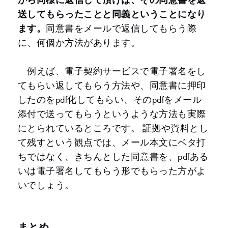
送してもらったことと同義ということになり
ます。
同意書をメールで返信してもらう際
に、何個か方法があります。
例えば、電子契約サービスで電子署名をし
てもらい返してもらう方法や、同意書に押印
したのをpdf化してもらい、そのpdfをメール
添付で送ってもらうというような方法も実際
にとられているところです。 証拠や資料とし
て残すという観点では、メール本文にベタ打
ちではなく、きちんとした同意書を、pdfある
いは電子署名してもらう形でもらった方がよ
いでしょう。
まとめ