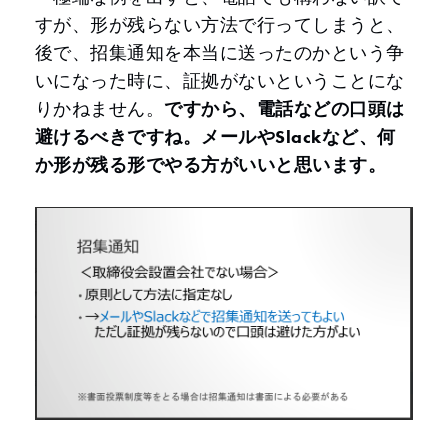
すが、形が残らない方法で行ってしまうと、
後で、招集通知を本当に送ったのかという争
いになった時に、証拠がないということにな
りかねません。
ですから、電話などの口頭は
避けるべきですね。メールやSlackなど、何
か形が残る形でやる方がいいと思います。