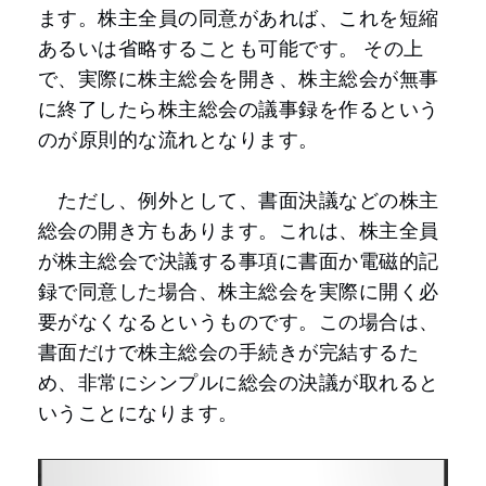
ます。株主全員の同意があれば、これを短縮
あるいは省略することも可能です。 その上
で、実際に株主総会を開き、株主総会が無事
に終了したら株主総会の議事録を作るという
のが原則的な流れとなります。
ただし、例外として、書面決議などの株主
総会の開き方もあります。これは、株主全員
が株主総会で決議する事項に書面か電磁的記
録で同意した場合、株主総会を実際に開く必
要がなくなるというものです。この場合は、
書面だけで株主総会の手続きが完結するた
め、非常にシンプルに総会の決議が取れると
いうことになります。