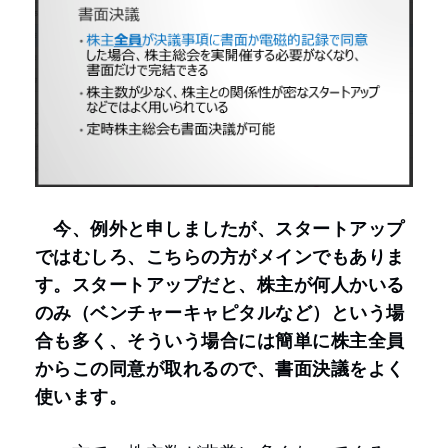
今、例外と申しましたが、スタートアップ
ではむしろ、こちらの方がメインでもありま
す。スタートアップだと、株主が何人かいる
のみ（ベンチャーキャピタルなど）という場
合も多く、そういう場合には簡単に株主全員
からこの同意が取れるので、書面決議をよく
使います。