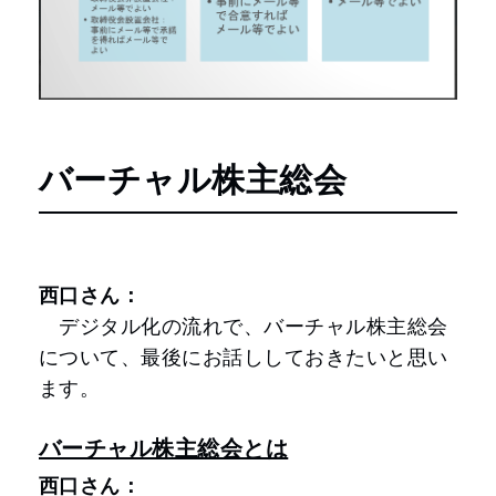
バーチャル株主総会
西口さん：
デジタル化の流れで、バーチャル株主総会
について、最後にお話ししておきたいと思い
ます。
バーチャル株主総会とは
西口さん：