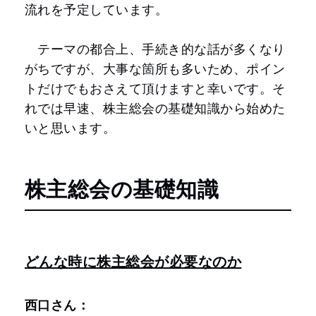
流れを予定しています。
テーマの都合上、手続き的な話が多くなり
がちですが、大事な箇所も多いため、ポイン
トだけでもおさえて頂けますと幸いです。そ
れでは早速、株主総会の基礎知識から始めた
いと思います。
株主総会の基礎知識
どんな時に株主総会が必要なのか
西口さん：