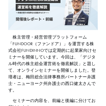
株主管理・経営管理プラットフォーム
「FUNDOOR（ファンドア）」を運営する株
式会社FUNDINNOでは定期的に起業家向けセ
ミナーを開催しています。今回は、「デジタ
ル時代の株主総会運営術を徹底解説」と題し
て、オンラインセミナーを開催しました。登
壇者は、梅田総合法律事務所パートナー弁護
士・ニューヨーク州弁護士の西口健太さんで
す。
セミナーの内容を、前編と後編に分けてお