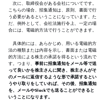
次に、取締役会がある会社についてです。
こちらの場合、招集通知は、原則、書面で行
う必要があるということになっています。た
だ、例外として、会社法施行令上、一定の場
合には、電磁的方法で行うことができます。
具体的には、あらかじめ、用いる電磁的方
法の種類または内容を示し、書面または電磁
的方法による株主の承諾を得るという流れで
す。つまり、
事前に招集通知をメール等で送
って良いかを株主さんに聞き、株主さんがそ
のメールに返信するような形で承諾するとい
うやり取りをしていれば、その後、招集通知
を、メールやSlackでも送ることができると
いうことになります。