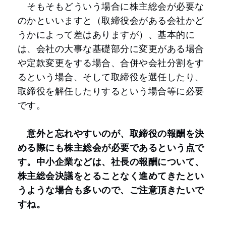
そもそもどういう場合に株主総会が必要な
のかといいますと（取締役会がある会社かど
うかによって差はありますが）、基本的に
は、会社の大事な基礎部分に変更がある場合
や定款変更をする場合、合併や会社分割をす
るという場合、そして取締役を選任したり、
取締役を解任したりするという場合等に必要
です。
意外と忘れやすいのが、取締役の報酬を決
める際にも株主総会が必要であるという点で
す。中小企業などは、社長の報酬について、
株主総会決議をとることなく進めてきたとい
うような場合も多いので、ご注意頂きたいで
すね。