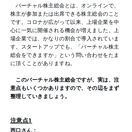
バーチャル株主総会とは、オンラインで、
株主が参加または出席できる株主総会のこと
です。コロナが広がって以来、上場企業を中
心に一気に開催される機会が増えました。上
場企業では、かなりの割合で導入されていま
す。スタートアップでも、「バーチャル株主
総会をできますか」という問い合わせをたま
に頂くことがありますね。
このバーチャル株主総会ですが、実は、注
意点もいくつかありますので、その辺をまず
整理していきましょう。
注意点1
西口さん：