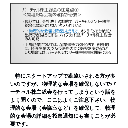
特にスタートアップで勘違いされる方が多
いのですが、物理的な会場を確保しないでバ
ーチャル株主総会を行ってしまうという話を
よく聞くので、ここはよくご注意下さい。物
理的な会場（会議室など）を確保して、物理
的な会場の詳細を招集通知にも書くことが必
要です。