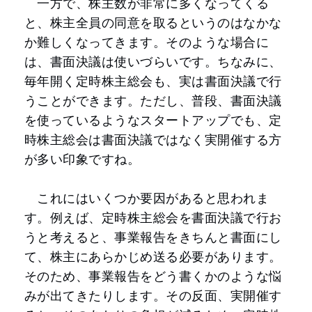
一方で、株主数が非常に多くなってくる
と、株主全員の同意を取るというのはなかな
か難しくなってきます。そのような場合に
は、書面決議は使いづらいです。ちなみに、
毎年開く定時株主総会も、実は書面決議で行
うことができます。ただし、普段、書面決議
を使っているようなスタートアップでも、定
時株主総会は書面決議ではなく実開催する方
が多い印象ですね。
これにはいくつか要因があると思われま
す。例えば、定時株主総会を書面決議で行お
うと考えると、事業報告をきちんと書面にし
て、株主にあらかじめ送る必要があります。
そのため、事業報告をどう書くかのような悩
みが出てきたりします。その反面、実開催す