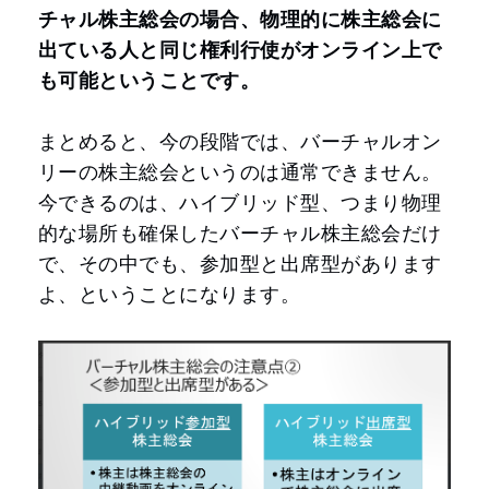
チャル株主総会の場合、物理的に株主総会に
出ている人と同じ権利行使がオンライン上で
も可能ということです。
まとめると、今の段階では、バーチャルオン
リーの株主総会というのは通常できません。
今できるのは、ハイブリッド型、つまり物理
的な場所も確保したバーチャル株主総会だけ
で、その中でも、参加型と出席型があります
よ、ということになります。