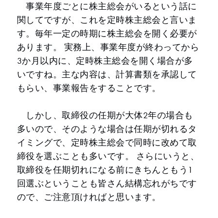
事業年度ごとに株主総会がいるという話に
関してですが、これを定時株主総会と言いま
す。毎年一定の時期に株主総会を開く必要が
あります。 実務上、事業年度が終わってから
3か月以内に、定時株主総会を開く場合が多
いですね。主な内容は、計算書類を承認して
もらい、事業報告をすることです。
しかし、取締役の任期が大体2年の場合も
多いので、そのような場合は任期が切れるタ
イミングで、定時株主総会で同時に改めて取
締役を選ぶことも多いです。 さらにいうと、
取締役を任期切れになる前にきちんともう1
回選ぶということも皆さん結構忘れがちです
ので、ご注意頂ければと思います。