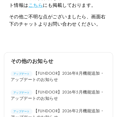
ト情報は
こちら
にも掲載しております。
その他ご不明な点がございましたら、画面右
下のチャットよりお問い合わせください。
その他のお知らせ
【FUNDOOR】2026年8月機能追加・
アップデート
アップデートのお知らせ
【FUNDOOR】2026年5月機能追加・
アップデート
アップデートのお知らせ
【FUNDOOR】2026年2月機能追加・
アップデート