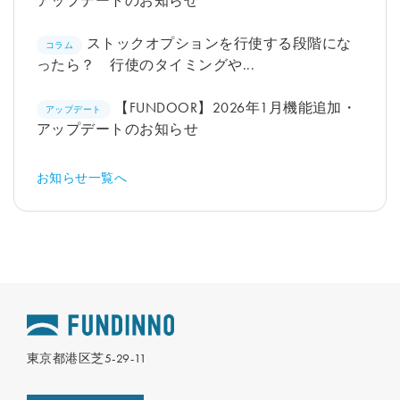
アップデートのお知らせ
ストックオプションを行使する段階にな
コラム
ったら？ 行使のタイミングや...
【FUNDOOR】2026年1月機能追加・
アップデート
アップデートのお知らせ
お知らせ一覧へ
東京都港区芝5-29-11