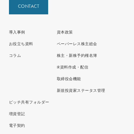
CONTACT
導入事例
資本政策
お役立ち資料
ペーパーレス株主総会
コラム
株主・新株予約権名簿
IR資料作成・配信
取締役会機能
新規投資家ステータス管理
ピッチ共有フォルダー
増資登記
電子契約