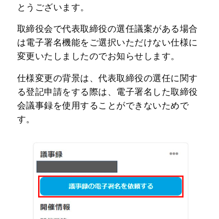
とうございます。
取締役会で代表取締役の選任議案がある場合
は電子署名機能をご選択いただけない仕様に
変更いたしましたのでお知らせします。
仕様変更の背景は、代表取締役の選任に関す
る登記申請をする際は、電子署名した取締役
会議事録を使用することができないためで
す。