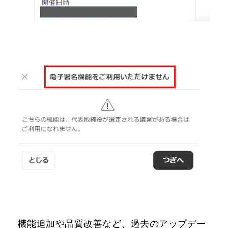
機能追加や品質改善など、過去のアップデー