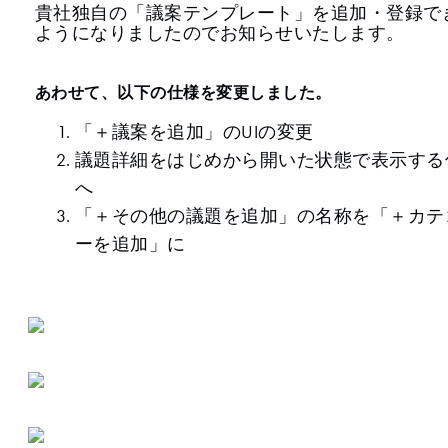
貴社独自の「議案テンプレート」を追加・登録で
ようになりましたのでお知らせいたします。
あわせて、以下の仕様を変更しました。
「＋議案を追加」のUIの変更
議題詳細をはじめから開いた状態で表示する
へ
「＋その他の議題を追加」の名称を「＋カテ
ーを追加」に