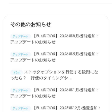
その他のお知らせ
【FUNDOOR】2026年8月機能追加・
アップデート
アップデートのお知らせ
【FUNDOOR】2026年5月機能追加・
アップデート
アップデートのお知らせ
ストックオプションを行使する段階にな
コラム
ったら？ 行使のタイミングや...
【FUNDOOR】2026年1月機能追加・
アップデート
アップデートのお知らせ
【FUNDOOR】2025年12月機能追加・
アップデート