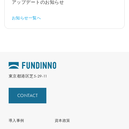
アップデートのお知らせ
お知らせ一覧へ
東京都港区芝5-29-11
CONTACT
導入事例
資本政策