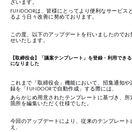
ざいます。
FUNDOORは、皆様にとってより便利なサービス
るよう日々改善に努めております。
この度、以下のアップデートを行いましたのでお
せいたします。
【取締役会】「議案テンプレート」を登録・利用できる
になりました
これまで「取締役会」機能において、招集通知や
録を「FUNDOORで自動作成」する際には、
あらかじめ用意されたテンプレートに基づき、所
箇所を編集いただく仕様でした。
今回のアップデートにより、従来のテンプレート
え、