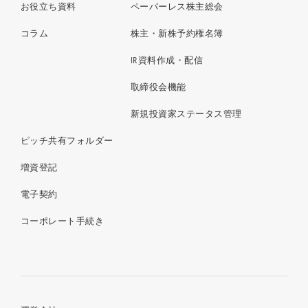
お役立ち資料
ペーパーレス株主総会
コラム
株主・新株予約権名簿
IR資料作成・配信
取締役会機能
新規投資家ステータス管理
ピッチ共有フォルダー
増資登記
電子契約
コーポレート手続き